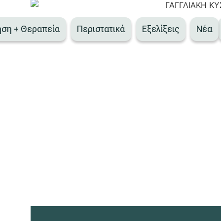
ση + Θεραπεία
Περιστατικά
Εξελίξεις
Νέα