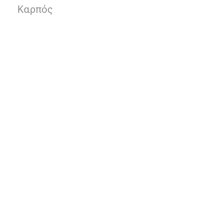
Καρπός