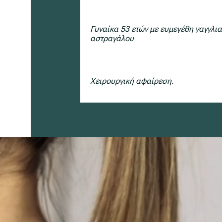
Γυναίκα 53 ετών με ευμεγέθη γαγγλια
αστραγάλου
Χειρουργική αφαίρεση.