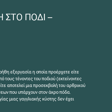
 ΣΤΟ ΠΟΔΙ –
λοήθη εξεργασία η οποία προέρχετε είτε
πό τους τένοντες του ποδιού (εκτείνοντες
ίτε αποτελεί μια προσεκβολή του αρθρικού
σεων που υπάρχουν στον άκρο πόδα.
γίας μιας γαγγλιακής κύστης δεν έχει