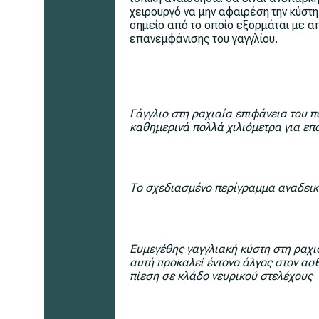
χειρουργό να μην αφαιρέση την κύστη 
σημείο από το οποίο εξορμάται με 
επανεμφάνισης του γαγγλίου.
Γάγγλιο στη ραχιαία επιφάνεια του πο
καθημερινά πολλά χιλιόμετρα για επ
Το σχεδιασμένο περίγραμμα αναδεικν
Ευμεγέθης γαγγλιακή κύστη στη ραχι
αυτή προκαλεί έντονο άλγος στον ασθ
πίεση σε κλάδο νευρικού στελέχους