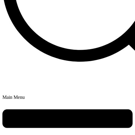
Main Menu