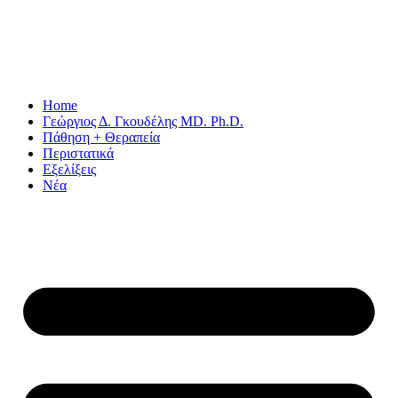
Home
Γεώργιος Δ. Γκουδέλης MD. Ph.D.
Πάθηση + Θεραπεία
Περιστατικά
Εξελίξεις
Νέα