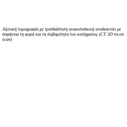
Αξονική τομογραφία με τρισδιάστατη ανακατασκευή αναδεικνύει με
σαφήνεια τη φορά και τη σοβαρότητα του κατάγματος (CT 3D recon
scan)