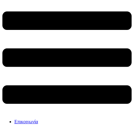
Επικοινωνία