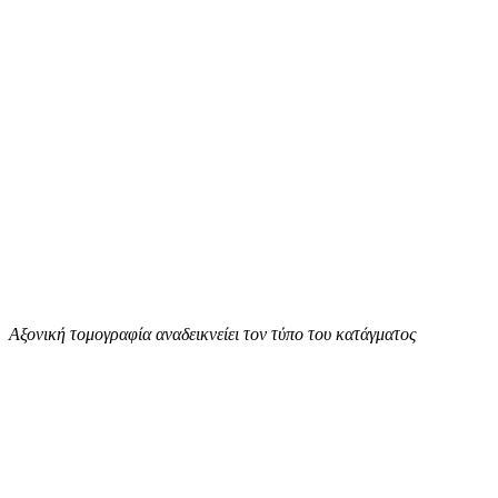
Αξονική τομογραφία αναδεικνείει τον τύπο του κατάγματος