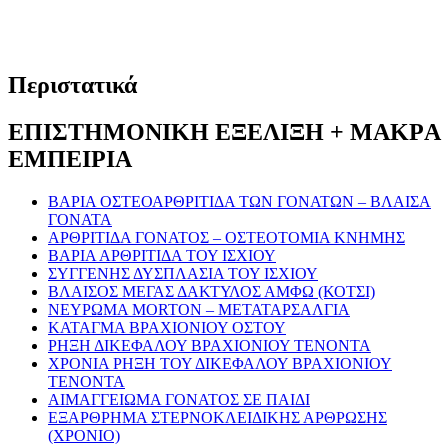
Περιστατικά
ΕΠΙΣΤΗΜΟΝΙΚH ΕΞEΛΙΞΗ + ΜΑΚΡA
ΕΜΠΕΙΡIΑ
ΒΑΡΙΑ ΟΣΤΕΟΑΡΘΡΙΤΙΔΑ ΤΩΝ ΓΟΝΑΤΩΝ – ΒΛΑΙΣΑ
ΓΟΝΑΤΑ
ΑΡΘΡΙΤΙΔΑ ΓΟΝΑΤΟΣ – ΟΣΤΕΟΤΟΜΙΑ ΚΝΗΜΗΣ
BΑΡΙΑ ΑΡΘΡΙΤΙΔΑ ΤΟΥ ΙΣΧΙΟΥ
ΣΥΓΓΕΝΗΣ ΔΥΣΠΛΑΣΙΑ ΤΟΥ ΙΣΧΙΟΥ
ΒΛΑΙΣΟΣ ΜΕΓΑΣ ΔΑΚΤΥΛΟΣ ΑΜΦΩ (ΚΟΤΣΙ)
ΝΕΥΡΩΜΑ MORTON – ΜΕΤΑΤΑΡΣΑΛΓΙΑ
ΚΑΤΑΓΜΑ ΒΡΑΧΙΟΝΙΟΥ ΟΣΤΟΥ
ΡΗΞΗ ΔΙΚΕΦΑΛΟΥ ΒΡΑΧΙΟΝΙΟΥ ΤΕΝΟΝΤΑ
ΧΡΟΝΙΑ ΡΗΞΗ ΤΟΥ ΔΙΚΕΦΑΛΟΥ ΒΡΑΧΙΟΝΙΟΥ
ΤΕΝΟΝΤΑ
ΑΙΜΑΓΓΕΙΩΜΑ ΓΟΝΑΤΟΣ ΣΕ ΠΑΙΔΙ
ΕΞΑΡΘΡΗΜΑ ΣΤΕΡΝΟΚΛΕΙΔΙΚΗΣ ΑΡΘΡΩΣΗΣ
(ΧΡΟΝΙΟ)