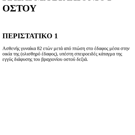
ΟΣΤΟΥ
ΠΕΡΙΣΤΑΤΙΚΟ 1
Ασθενής γυναίκα 82 ετών μετά από πτώση στο έδαφος μέσα στην
οικία της (ολισθηρό έδαφος), υπέστη σπειροειδές κάταγμα της
εγγύς διάφυσης του βραχιονίου οστού δεξιά.