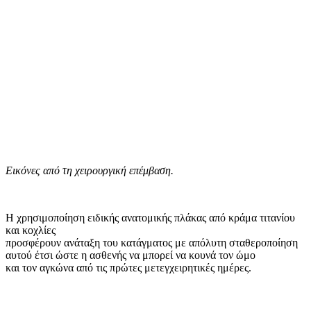
Eικόνες από τη χειρουργική επέμβαση.
Η χρησιμοποίηση ειδικής ανατομικής πλάκας από κράμα τιτανίου
και κοχλίες
προσφέρουν ανάταξη του κατάγματος με απόλυτη σταθεροποίηση
αυτού έτσι ώστε η ασθενής να μπορεί να κουνά τον ώμο
και τον αγκώνα από τις πρώτες μετεγχειρητικές ημέρες.