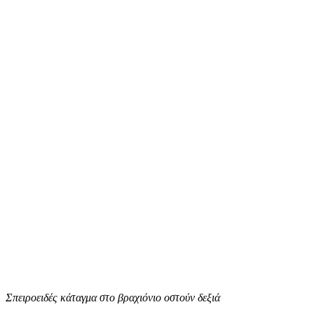
Σπειροειδές κάταγμα στο βραχιόνιο οστούν δεξιά