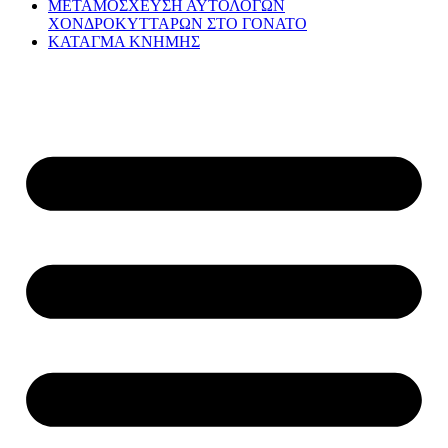
ΜΕΤΑΜΟΣΧΕΥΣΗ ΑΥΤΟΛΟΓΩΝ
ΧΟΝΔΡΟΚΥΤΤΑΡΩΝ ΣΤΟ ΓΟΝΑΤΟ
ΚΑΤΑΓΜΑ ΚΝΗΜΗΣ