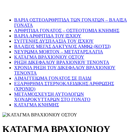
ΒΑΡΙΑ ΟΣΤΕΟΑΡΘΡΙΤΙΔΑ ΤΩΝ ΓΟΝΑΤΩΝ – ΒΛΑΙΣΑ
ΓΟΝΑΤΑ
ΑΡΘΡΙΤΙΔΑ ΓΟΝΑΤΟΣ – ΟΣΤΕΟΤΟΜΙΑ ΚΝΗΜΗΣ
BΑΡΙΑ ΑΡΘΡΙΤΙΔΑ ΤΟΥ ΙΣΧΙΟΥ
ΣΥΓΓΕΝΗΣ ΔΥΣΠΛΑΣΙΑ ΤΟΥ ΙΣΧΙΟΥ
ΒΛΑΙΣΟΣ ΜΕΓΑΣ ΔΑΚΤΥΛΟΣ ΑΜΦΩ (ΚΟΤΣΙ)
ΝΕΥΡΩΜΑ MORTON – ΜΕΤΑΤΑΡΣΑΛΓΙΑ
ΚΑΤΑΓΜΑ ΒΡΑΧΙΟΝΙΟΥ ΟΣΤΟΥ
ΡΗΞΗ ΔΙΚΕΦΑΛΟΥ ΒΡΑΧΙΟΝΙΟΥ ΤΕΝΟΝΤΑ
ΧΡΟΝΙΑ ΡΗΞΗ ΤΟΥ ΔΙΚΕΦΑΛΟΥ ΒΡΑΧΙΟΝΙΟΥ
ΤΕΝΟΝΤΑ
ΑΙΜΑΓΓΕΙΩΜΑ ΓΟΝΑΤΟΣ ΣΕ ΠΑΙΔΙ
ΕΞΑΡΘΡΗΜΑ ΣΤΕΡΝΟΚΛΕΙΔΙΚΗΣ ΑΡΘΡΩΣΗΣ
(ΧΡΟΝΙΟ)
ΜΕΤΑΜΟΣΧΕΥΣΗ ΑΥΤΟΛΟΓΩΝ
ΧΟΝΔΡΟΚΥΤΤΑΡΩΝ ΣΤΟ ΓΟΝΑΤΟ
ΚΑΤΑΓΜΑ ΚΝΗΜΗΣ
ΚΑΤΑΓΜΑ ΒΡΑΧΙΟΝΙΟΥ