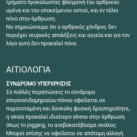
τμήματα προκαλώντας φλεγμονή του αρθρικού
υμένα και του υποκείμενου οστού, και εν τέλει
πόνο στην άρθρωση.
Να σημειώσουμε ότι ο αρθρικός χόνδρος δεν
περιέχει νευρικές απολήξεις και αγγεία και για τον
λόγο αυτό δεν προκαλεί πόνο.
ΑΙΤΙΟΛΟΓΙΑ
ΣΥΝΔΡΟΜΟ ΥΠΕΡΧΡΗΣΗΣ
Σε πολλές περιπτώσεις το σύνδρομο
επιγονατιδομηριαίου πόνου οφείλεται σε
παρατεταμένη και δύσκολη φυσική δραστηριότητα,
η οποία προκαλεί ιδιαίτερο stress στην άρθρωση
όπως το jogging, το ανεβοκατέβασμα σκάλας.
Μπορεί επίσης να οφείλεται σε απότομη αλλαγή