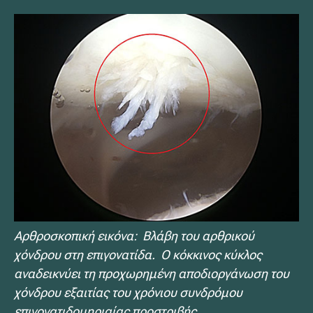
Αρθροσκοπική εικόνα: Βλάβη του αρθρικού
χόνδρου στη επιγονατίδα. Ο κόκκινος κύκλος
αναδεικνύει τη προχωρημένη αποδιοργάνωση του
χόνδρου εξαιτίας του χρόνιου συνδρόμου
επιγονατιδομηριαίας προστριβής