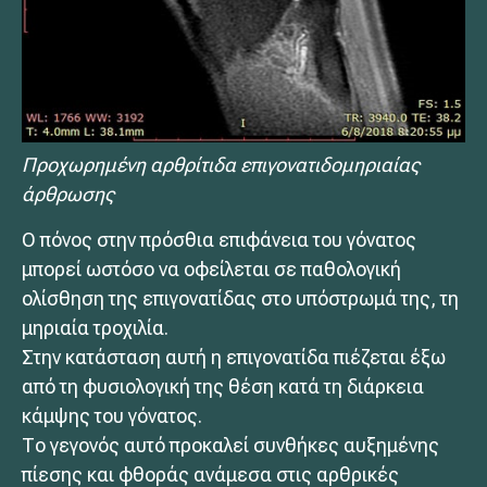
Προχωρημένη αρθρίτιδα επιγονατιδομηριαίας
άρθρωσης
Ο πόνος στην πρόσθια επιφάνεια του γόνατος
μπορεί ωστόσο να οφείλεται σε παθολογική
ολίσθηση της επιγονατίδας στο υπόστρωμά της, τη
μηριαία τροχιλία.
Στην κατάσταση αυτή η επιγονατίδα πιέζεται έξω
από τη φυσιολογική της θέση κατά τη διάρκεια
κάμψης του γόνατος.
Το γεγονός αυτό προκαλεί συνθήκες αυξημένης
πίεσης και φθοράς ανάμεσα στις αρθρικές