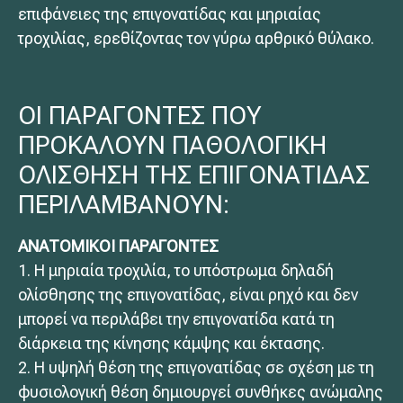
επιφάνειες της επιγονατίδας και μηριαίας
τροχιλίας, ερεθίζοντας τον γύρω αρθρικό θύλακο.
ΟΙ ΠΑΡΑΓΟΝΤΕΣ ΠΟΥ
ΠΡΟΚΑΛΟΥΝ ΠΑΘΟΛΟΓΙΚΗ
ΟΛΙΣΘΗΣΗ ΤΗΣ ΕΠΙΓΟΝΑΤΙΔΑΣ
ΠΕΡΙΛΑΜΒΑΝΟΥΝ:
ΑΝΑΤΟΜΙΚΟΙ ΠΑΡΑΓΟΝΤΕΣ
1. Η μηριαία τροχιλία, το υπόστρωμα δηλαδή
ολίσθησης της επιγονατίδας, είναι ρηχό και δεν
μπορεί να περιλάβει την επιγονατίδα κατά τη
διάρκεια της κίνησης κάμψης και έκτασης.
2. Η υψηλή θέση της επιγονατίδας σε σχέση με τη
φυσιολογική θέση δημιουργεί συνθήκες ανώμαλης