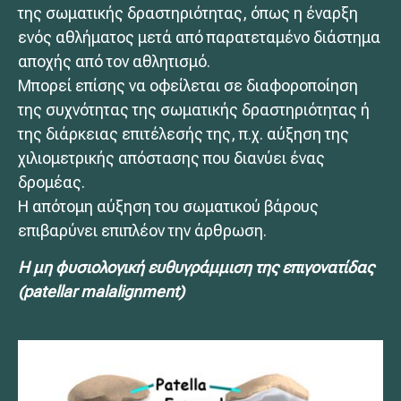
της σωματικής δραστηριότητας, όπως η έναρξη
ενός αθλήματος μετά από παρατεταμένο διάστημα
αποχής από τον αθλητισμό.
Μπορεί επίσης να οφείλεται σε διαφοροποίηση
της συχνότητας της σωματικής δραστηριότητας ή
της διάρκειας επιτέλεσής της, π.χ. αύξηση της
χιλιομετρικής απόστασης που διανύει ένας
δρομέας.
Η απότομη αύξηση του σωματικού βάρους
επιβαρύνει επιπλέον την άρθρωση.
Η μη φυσιολογική ευθυγράμμιση της επιγονατίδας
(patellar malalignment)