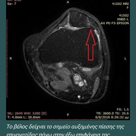
Το βέλος δείχνει το σημείο αυξημένης πίεσης της
επιγονατίδας πάνω στην έξω επιφάνεια της