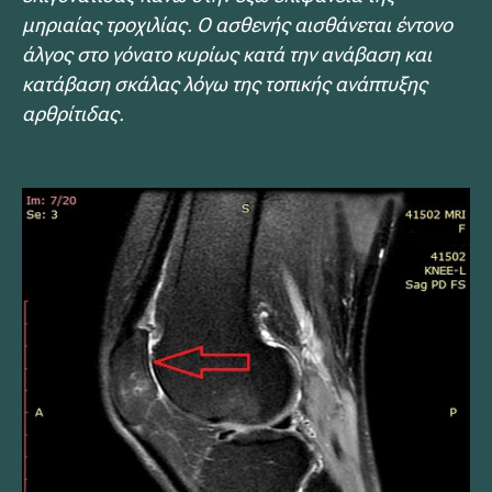
μηριαίας τροχιλίας. Ο ασθενής αισθάνεται έντονο
άλγος στο γόνατο κυρίως κατά την ανάβαση και
κατάβαση σκάλας λόγω της τοπικής ανάπτυξης
αρθρίτιδας.