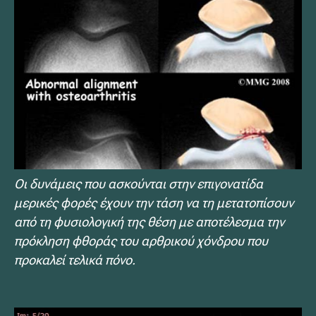
Οι δυνάμεις που ασκούνται στην επιγονατίδα
μερικές φορές έχουν την τάση να τη μετατοπίσουν
από τη φυσιολογική της θέση με αποτέλεσμα την
πρόκληση φθοράς του αρθρικού χόνδρου που
προκαλεί τελικά πόνο.