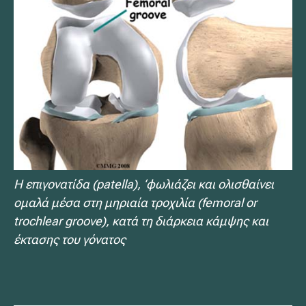
Η επιγονατίδα (patella), ‘φωλιάζει και ολισθαίνει
ομαλά μέσα στη μηριαία τροχιλία (femoral or
trochlear groove), κατά τη διάρκεια κάμψης και
έκτασης του γόνατος