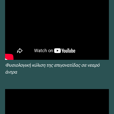
Φυσιολογική κύλιση της επιγονατίδας σε νεαρό
άντρα