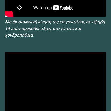
Μη φυσιολογική κίνηση της επιγονατίδας σε έφηβη
14 ετών προκαλεί άλγος στο γόνατο και
χονδροπάθεια