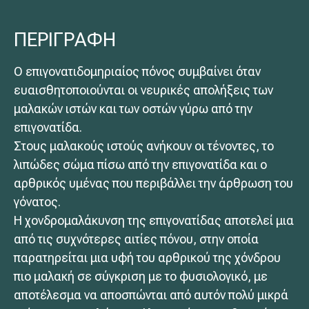
ΠΕΡΙΓΡΑΦΗ
Ο επιγονατιδομηριαίος πόνος συμβαίνει όταν
ευαισθητοποιούνται οι νευρικές απολήξεις των
μαλακών ιστών και των οστών γύρω από την
επιγονατίδα.
Στους μαλακούς ιστούς ανήκουν οι τένοντες, το
λιπώδες σώμα πίσω από την επιγονατίδα και ο
αρθρικός υμένας που περιβάλλει την άρθρωση του
γόνατος.
Η χονδρομαλάκυνση της επιγονατίδας αποτελεί μια
από τις συχνότερες αιτίες πόνου, στην οποία
παρατηρείται μια υφή του αρθρικού της χόνδρου
πιο μαλακή σε σύγκριση με το φυσιολογικό, με
αποτέλεσμα να αποσπώνται από αυτόν πολύ μικρά