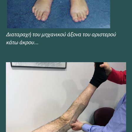
Διαταραχή του μηχανικού άξονα του αριστερού
κάτω άκρου…