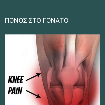
ΠΟΝΟΣ ΣΤΟ ΓΟΝΑΤΟ