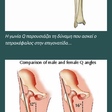
Η γωνία Q παρουσιάζει τη δύναμη που ασκεί ο
τετρακέφαλος στην επιγονατίδα…