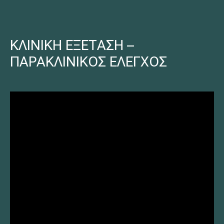
ΚΛΙΝΙΚΗ ΕΞΕΤΑΣΗ –
ΠΑΡΑΚΛΙΝΙΚΟΣ ΕΛΕΓΧΟΣ