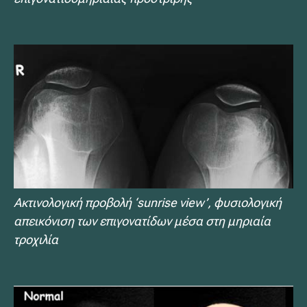
Ακτινολογική προβολή ‘sunrise view’, φυσιολογική
απεικόνιση των επιγονατίδων μέσα στη μηριαία
τροχιλία