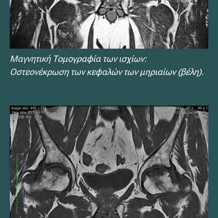
Μαγνητική Τομογραφία των ισχίων:
Οστεονέκρωση των κεφαλών των μηριαίων (βέλη).