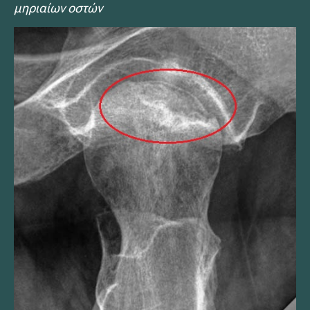
μηριαίων οστών