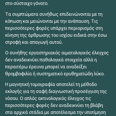
στο σύστοιχο γόνατο.
Τα συμπτώματα συνήθως επιδεινώνονται με τη
κόπωση και μειώνονται με την ανάπαυση. Τις
περισσότερες φορές υπάρχει περιορισμός στη
κίνηση της άρθρωσης του ισχίου ειδικά στην έσω
στροφή και απαγωγή αυτού.
Ο συνήθης εργαστηριακός αιματολογικός έλεγχος
δεν αναδεικνύει παθολογικά στοιχεία αλλά η
περαιτέρω έρευνα μπορεί να αναδείξει
θρομβοφιλία ή συστηματικό ερυθηματώδη λύκο.
Η μαγνητική τομογραφία αποτελεί τη μέθοδο
εκλογής για τη σαφή διαγνωστική προσέγγιση της
νόσου. Ο απλός ακτινολογικός έλεγχος τις
περισσότερες φορές δεν αναδεικνύει τη βλάβη
στα αρχικά στάδια με αποτέλεσμα την υποτίμηση