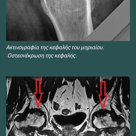
Ακτινογραφία της κεφαλής του μηριαίου.
Οστεονέκρωση της κεφαλής.