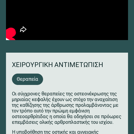
ΧΕΙΡΟΥΡΓΙΚΗ ΑΝΤΙΜΕΤΩΠΙΣΗ
Θεραπεία
Οι σύγχρονες θεραπείες της οστεονέκρωσης της
μηριαίας κεφαλής έχουν ως στόχο την αναχαίτιση
της καθίζησης της άρθρωσης προλαμβάνοντας με
τον τρόπο αυτό την πρώιμη εμφάνιση
οστεοαρθρίτιδας η οποία θα οδηγήσει σε πρόωρες
επεμβάσεις ολικής αρθροπλαστικής του ισχίου.
Η υποβοήθηση της οστικής και αγγειακής