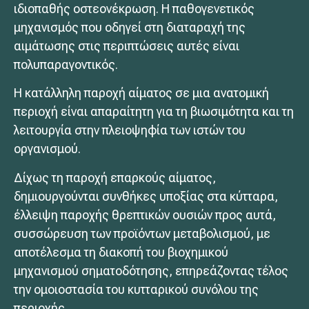
ιδιοπαθής οστεονέκρωση. Η παθογενετικός
μηχανισμός που οδηγεί στη διαταραχή της
αιμάτωσης στις περιπτώσεις αυτές είναι
πολυπαραγοντικός.
Η κατάλληλη παροχή αίματος σε μια ανατομική
περιοχή είναι απαραίτητη για τη βιωσιμότητα και τη
λειτουργία στην πλειοψηφία των ιστών του
οργανισμού.
Δίχως τη παροχή επαρκούς αίματος,
δημιουργούνται συνθήκες υποξίας στα κύτταρα,
έλλειψη παροχής θρεπτικών ουσιών προς αυτά,
συσσώρευση των προϊόντων μεταβολισμού, με
αποτέλεσμα τη διακοπή του βιοχημικού
μηχανισμού σηματοδότησης, επηρεάζοντας τέλος
την ομοιοστασία του κυτταρικού συνόλου της
περιοχής.