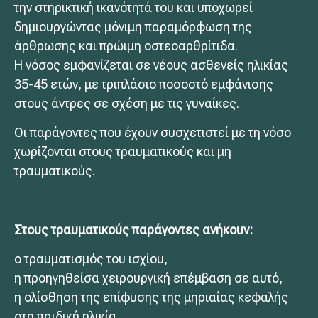
την στηρικτική ικανότητά του και υποχωρεί
δημιουργώντας μόνιμη παραμόρφωση της
άρθρωσης και πρώιμη οστεοαρθρίτιδα.
Η νόσος εμφανίζεται σε νέους ασθενείς ηλικίας
35-45 ετών, με τριπλάσιο ποσοστό εμφάνισης
στους άντρες σε σχέση με τις γυναίκες.
Οι παράγοντες που έχουν συσχετιστεί με τη νόσο
χωρίζονται στους τραυματικούς και μη
τραυματικούς.
Στους τραυματικούς παράγοντες ανήκουν:
ο τραυματισμός του ισχίου,
η προηγηθείσα χειρουργική επέμβαση σε αυτό,
η ολίσθηση της επίφυσης της μηριαίας κεφαλής
στη παιδική ηλικία.