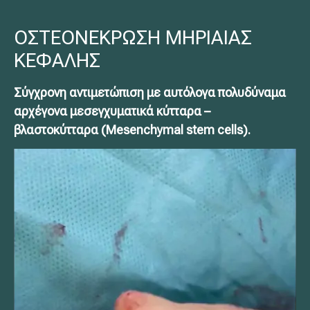
ΟΣΤΕΟΝΕΚΡΩΣΗ ΜΗΡΙΑΙΑΣ
ΚΕΦΑΛΗΣ
Σύγχρονη αντιμετώπιση με αυτόλογα πολυδύναμα
αρχέγονα μεσεγχυματικά κύτταρα –
βλαστοκύτταρα (Mesenchymal stem cells).
Πρόγραμμα
Αναπαραγωγής
Βίντεο