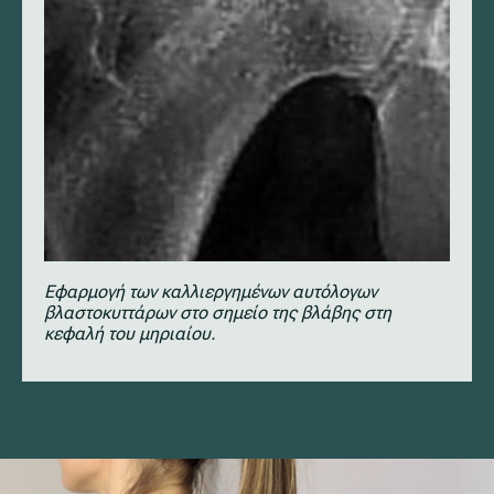
Εφαρμογή των καλλιεργημένων αυτόλογων
βλαστοκυττάρων στο σημείο της βλάβης στη
κεφαλή του μηριαίου.