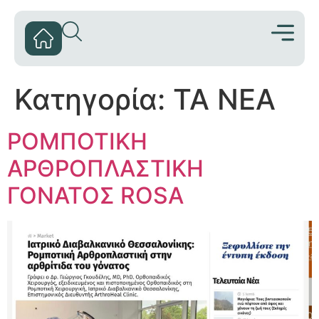
Κατηγορία:
ΤΑ ΝΕΑ
ΡΟΜΠΟΤΙΚΗ
ΑΡΘΡΟΠΛΑΣΤΙΚΗ
ΓΟΝΑΤΟΣ ROSA